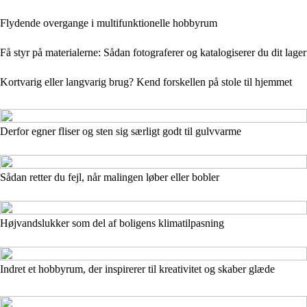
Flydende overgange i multifunktionelle hobbyrum
Få styr på materialerne: Sådan fotograferer og katalogiserer du dit lager
Kortvarig eller langvarig brug? Kend forskellen på stole til hjemmet
Derfor egner fliser og sten sig særligt godt til gulvvarme
Sådan retter du fejl, når malingen løber eller bobler
Højvandslukker som del af boligens klimatilpasning
Indret et hobbyrum, der inspirerer til kreativitet og skaber glæde