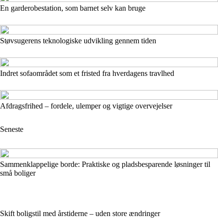
En garderobestation, som barnet selv kan bruge
Støvsugerens teknologiske udvikling gennem tiden
Indret sofaområdet som et fristed fra hverdagens travlhed
Afdragsfrihed – fordele, ulemper og vigtige overvejelser
Seneste
Sammenklappelige borde: Praktiske og pladsbesparende løsninger til
små boliger
Skift boligstil med årstiderne – uden store ændringer