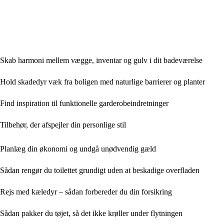
Skab harmoni mellem vægge, inventar og gulv i dit badeværelse
Hold skadedyr væk fra boligen med naturlige barrierer og planter
Find inspiration til funktionelle garderobeindretninger
Tilbehør, der afspejler din personlige stil
Planlæg din økonomi og undgå unødvendig gæld
Sådan rengør du toilettet grundigt uden at beskadige overfladen
Rejs med kæledyr – sådan forbereder du din forsikring
Sådan pakker du tøjet, så det ikke krøller under flytningen