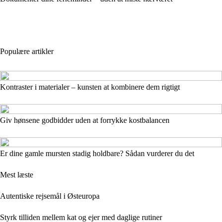
Populære artikler
Kontraster i materialer – kunsten at kombinere dem rigtigt
Giv hønsene godbidder uden at forrykke kostbalancen
Er dine gamle mursten stadig holdbare? Sådan vurderer du det
Mest læste
Autentiske rejsemål i Østeuropa
Styrk tilliden mellem kat og ejer med daglige rutiner