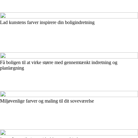
Lad kunstens farver inspirere din boligindretning
Få boligen til at virke større med gennemtænkt indretning og
planlægning
Miljøvenlige farver og maling til dit soveværelse