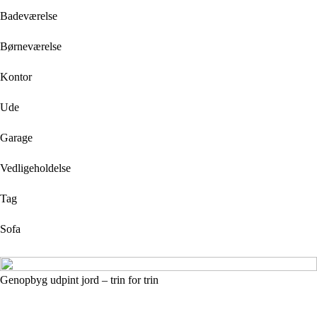
Badeværelse
Børneværelse
Kontor
Ude
Garage
Vedligeholdelse
Tag
Sofa
Genopbyg udpint jord – trin for trin