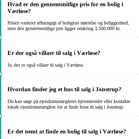
Hvad er den gennemsnitlige pris for en bolig i
Værløse?
Prisen varierer afhængigt af boligens størrelse og beliggenhed,
men den gennemsnitlige pris ligger omkring 3.500.000 kr.
Er der også villaer til salg i Værløse?
Ja, der er også villaer til salg i Værløse.
Hvordan finder jeg et hus til salg i Jonstrup?
Du kan søge på ejendomsmægleres hjemmesider eller kontakte
lokale ejendomsmæglere for at finde huse til salg i Jonstrup.
Er det nemt at finde en bolig til salg i Værløse?