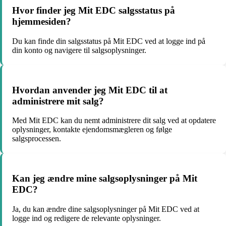
Hvor finder jeg Mit EDC salgsstatus på
hjemmesiden?
Du kan finde din salgsstatus på Mit EDC ved at logge ind på
din konto og navigere til salgsoplysninger.
Hvordan anvender jeg Mit EDC til at
administrere mit salg?
Med Mit EDC kan du nemt administrere dit salg ved at opdatere
oplysninger, kontakte ejendomsmægleren og følge
salgsprocessen.
Kan jeg ændre mine salgsoplysninger på Mit
EDC?
Ja, du kan ændre dine salgsoplysninger på Mit EDC ved at
logge ind og redigere de relevante oplysninger.