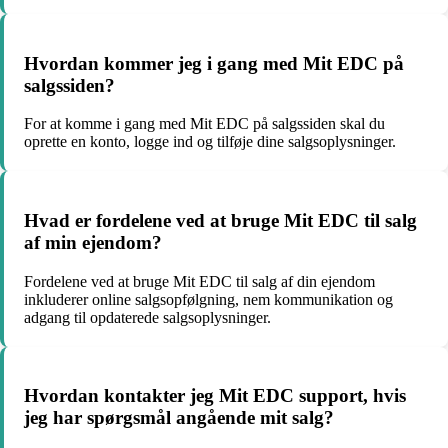
Hvordan kommer jeg i gang med Mit EDC på
salgssiden?
For at komme i gang med Mit EDC på salgssiden skal du
oprette en konto, logge ind og tilføje dine salgsoplysninger.
Hvad er fordelene ved at bruge Mit EDC til salg
af min ejendom?
Fordelene ved at bruge Mit EDC til salg af din ejendom
inkluderer online salgsopfølgning, nem kommunikation og
adgang til opdaterede salgsoplysninger.
Hvordan kontakter jeg Mit EDC support, hvis
jeg har spørgsmål angående mit salg?