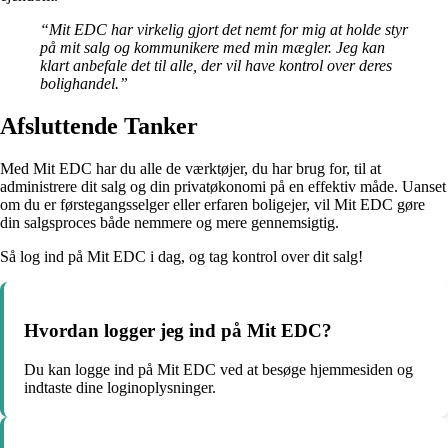
“Mit EDC har virkelig gjort det nemt for mig at holde styr
på mit salg og kommunikere med min mægler. Jeg kan
klart anbefale det til alle, der vil have kontrol over deres
bolighandel.”
Afsluttende Tanker
Med Mit EDC har du alle de værktøjer, du har brug for, til at
administrere dit salg og din privatøkonomi på en effektiv måde. Uanset
om du er førstegangsselger eller erfaren boligejer, vil Mit EDC gøre
din salgsproces både nemmere og mere gennemsigtig.
Så log ind på Mit EDC i dag, og tag kontrol over dit salg!
Hvordan logger jeg ind på Mit EDC?
Du kan logge ind på Mit EDC ved at besøge hjemmesiden og
indtaste dine loginoplysninger.