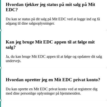
Hvordan tjekker jeg status på mit salg på Mit
EDC?
Du kan se status på dit salg på Mit EDC ved at logge ind og få
adgang til dine salgsoplysninger.
Kan jeg bruge Mit EDC appen til at følge mit
salg?
Ja, du kan bruge Mit EDC appen til at følge og opdatere dit salg
undervejs.
Hvordan opretter jeg en Mit EDC privat konto?
Du kan oprette en Mit EDC privat konto ved at registrere dig
med dine personlige oplysninger på hjemmesiden.