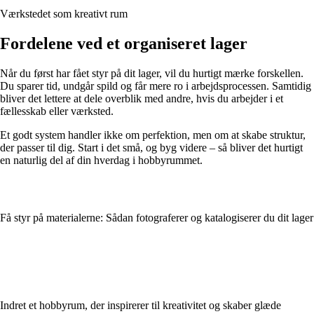
Værkstedet som kreativt rum
Fordelene ved et organiseret lager
Når du først har fået styr på dit lager, vil du hurtigt mærke forskellen.
Du sparer tid, undgår spild og får mere ro i arbejdsprocessen. Samtidig
bliver det lettere at dele overblik med andre, hvis du arbejder i et
fællesskab eller værksted.
Et godt system handler ikke om perfektion, men om at skabe struktur,
der passer til dig. Start i det små, og byg videre – så bliver det hurtigt
en naturlig del af din hverdag i hobbyrummet.
Få styr på materialerne: Sådan fotograferer og katalogiserer du dit lager
Indret et hobbyrum, der inspirerer til kreativitet og skaber glæde